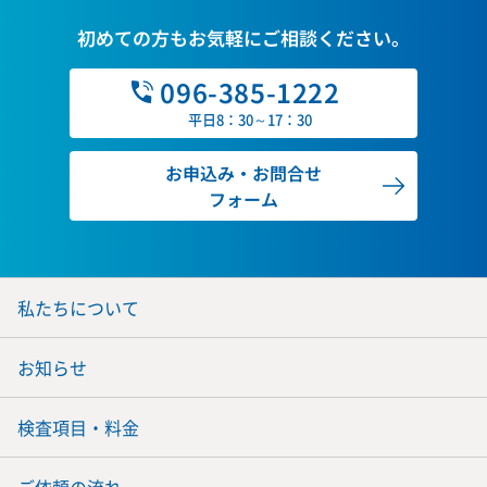
初めての方もお気軽にご相談ください。
096-385-1222
平日8：30～17：30
お申込み・お問合せ
フォーム
私たちについて
お知らせ
検査項目・料金