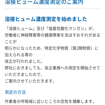
溶接ヒューム濃度測定のご案内
溶接ヒューム濃度測定を始めました
「溶接ヒューム」及び「塩基性酸化マンガン」が、
労働者に神経障害等の健康障害を及ぼすおそれがある
ことが
明らかになったため、特定化学物質（第2類物質）に
加えられる等の
改正が行われました。
弊社におきましても、各企業様への測定を開始させて
いただきましたので、
ご案内させていただきます。
測定の方法
作業者の呼吸域に近いところの空気を捕集します。