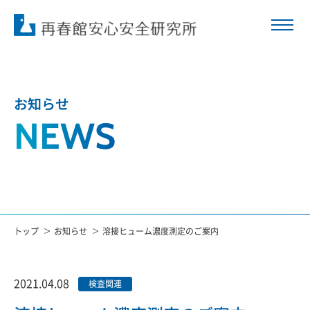
お知らせ
NEWS
トップ
お知らせ
溶接ヒューム濃度測定のご案内
2021.04.08
検査関連