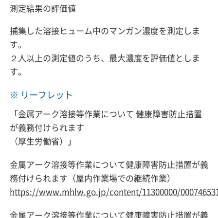
測定結果の評価値
捕集した溶接ヒューム中のマンガン濃度を測定しま
す。
２人以上の測定値のうち、最大濃度を評価値としま
す。
※ リーフレット
「金属アーク溶接等作業について 健康障害防止措置
が義務付けられます
（厚生労働省）」
金属アーク溶接等作業について健康障害防止措置が義
務付けられます（屋内作業場での継続作業）
https://www.mhlw.go.jp/content/11300000/00074653
金属アーク溶接等作業について健康障害防止措置が義