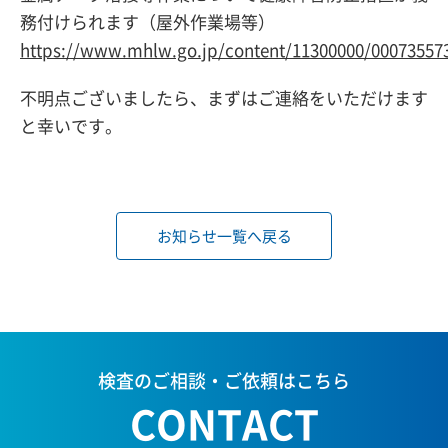
務付けられます（屋外作業場等）
https://www.mhlw.go.jp/content/11300000/00073557
不明点ございましたら、まずはご連絡をいただけます
と幸いです。
お知らせ一覧へ戻る
検査のご相談・ご依頼はこちら
CONTACT