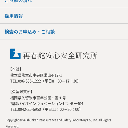
ご依頼の流れ
採用情報
検査のお申込み・ご相談
【本社】
熊本県熊本市中央区帯山4-17-1
TEL.096-385-1222（平日8：30～17：30）
【久留米支所】
福岡県久留米市百年公園１番１号
福岡バイオインキュベーションセンター404
TEL.0942-35-6950（平日11：00～20：00）
Copyright © Saishunkan Reassurance and Safety Laboratory Co., Ltd. All Rights
Reserved.