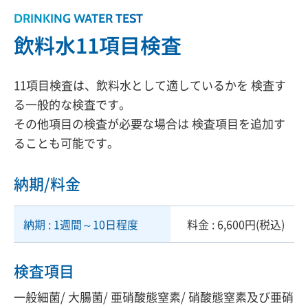
DRINKING WATER TEST
飲料水11項目検査
11項目検査は、飲料水として適しているかを 検査す
る一般的な検査です。
その他項目の検査が必要な場合は 検査項目を追加す
ることも可能です。
納期/料金
納期 : 1週間～10日程度
料金 : 6,600円(税込)
検査項目
一般細菌/ 大腸菌/ 亜硝酸態窒素/ 硝酸態窒素及び亜硝