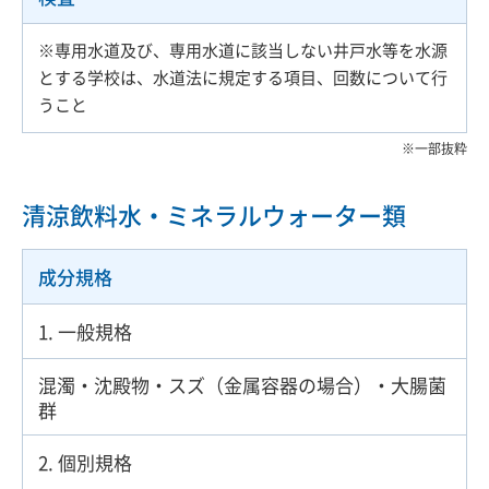
※専用水道及び、専用水道に該当しない井戸水等を水源
とする学校は、水道法に規定する項目、回数について行
うこと
一部抜粋
清涼飲料水・ミネラルウォーター類
成分規格
1. 一般規格
混濁・沈殿物・スズ（金属容器の場合）・大腸菌
群
2. 個別規格