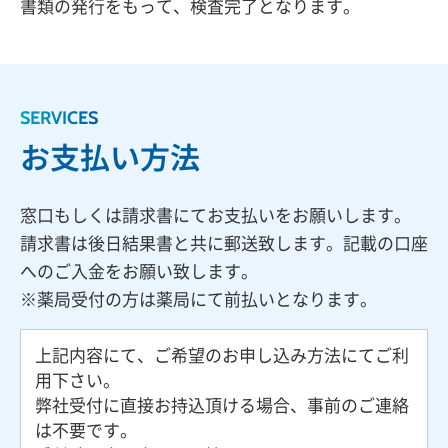
書類の発行をもって、検査完了となります。
SERVICES
お支払い方法
窓口もしくは請求書にてお支払いをお願いします。
請求書は後日結果書と共に郵送致します。記載の口座
へのご入金をお願い致します。
※薬局受付の方は薬局にて前払いとなります。
上記内容にて、ご希望のお申し込み方法にてご利
用下さい。
弊社受付に直接お持込頂ける場合、事前のご連絡
は不要です。