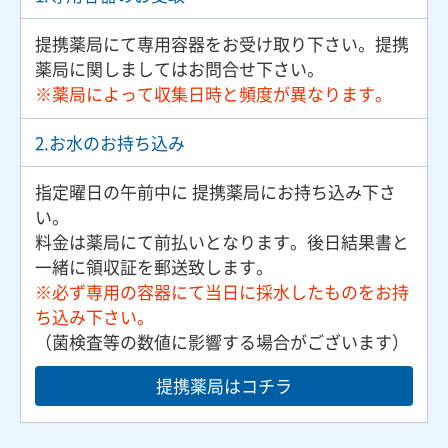
提携薬局にて専用容器をお受け取り下さい。提携
薬局に関しましてはお問合せ下さい。
※薬局によって収集日時と頻度が異なります。
2.お水のお持ち込み
指定曜日の午前中に 提携薬局にお持ち込み下さ
い。
料金は薬局にて前払いとなります。後日結果書と
一緒に領収証を郵送致します。
※必ず専用の容器にて当日に採水したものをお持
ち込み下さい。
（菌検査等の数値に影響する場合がございます）
提携薬局はコチラ