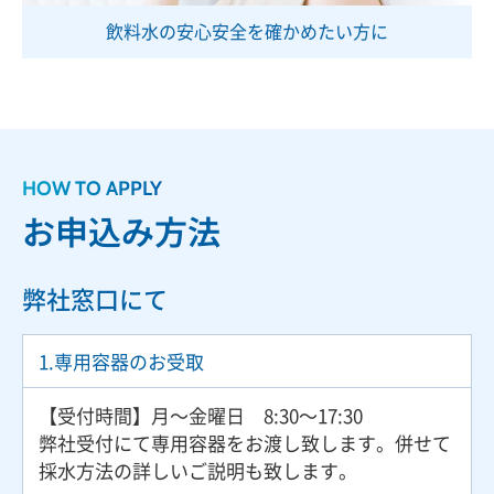
飲料水の安心安全を
確かめたい方に
HOW TO APPLY
お申込み方法
弊社窓口にて
1.専用容器のお受取
【受付時間】月〜金曜日 8:30〜17:30
弊社受付にて専用容器をお渡し致します。併せて
採水方法の詳しいご説明も致します。