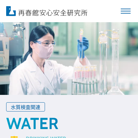
水質検査関連
WATER