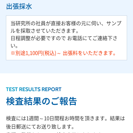
出張採水
当研究所の社員が直接お客様の元に伺い、サンプ
ルを採取させていただきます。
日程調整が必要ですので お電話にてご連絡下さ
い。
※別途1,100円(税込)～ 出張料をいただきます。
TEST RESULTS REPORT
検査結果のご報告
検査には1週間～10日間程お時間を頂きます。結果は
後日郵送にてお送り致します。