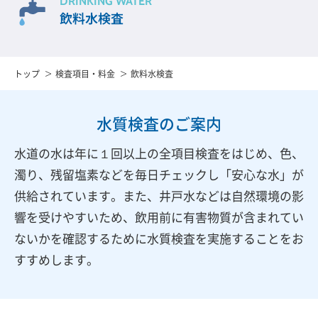
DRINKING WATER
飲料水検査
トップ
検査項目・料金
飲料水検査
水質検査のご案内
水道の水は年に１回以上の全項目検査をはじめ、色、
濁り、残留塩素などを毎日チェックし「安心な水」が
供給されています。また、井戸水などは自然環境の影
響を受けやすいため、飲用前に有害物質が含まれてい
ないかを確認するために水質検査を実施することをお
すすめします。