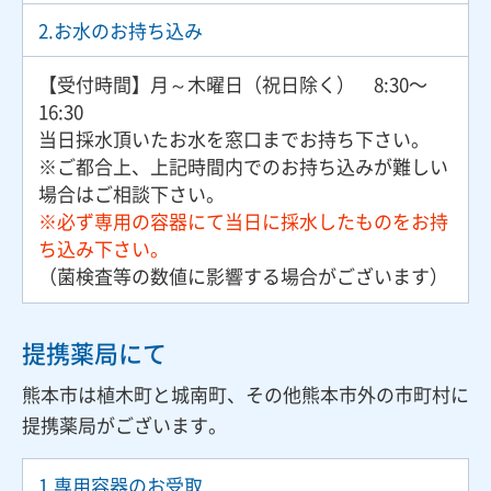
2.お水のお持ち込み
【受付時間】月～木曜日（祝日除く） 8:30〜
16:30
当日採水頂いたお水を窓口までお持ち下さい。
※ご都合上、上記時間内でのお持ち込みが難しい
場合はご相談下さい。
※必ず専用の容器にて当日に採水したものをお持
ち込み下さい。
（菌検査等の数値に影響する場合がございます）
提携薬局にて
熊本市は植木町と城南町、その他熊本市外の市町村に
提携薬局がございます。
1.専用容器のお受取