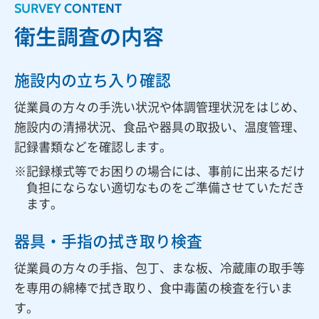
SURVEY CONTENT
衛生調査の内容
施設内の立ち入り確認
従業員の方々の手洗い状況や体調管理状況をはじめ、
施設内の清掃状況、食品や器具の取扱い、温度管理、
記録書類などを確認します。
記録様式等でお困りの場合には、事前に出来るだけ
負担にならない適切なものをご準備させていただき
ます。
器具・手指の拭き取り検査
従業員の方々の手指、包丁、まな板、冷蔵庫の取手等
を専用の綿棒で拭き取り、食中毒菌の検査を行いま
す。