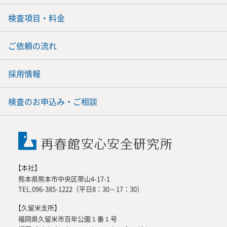
検査項目・料金
ご依頼の流れ
採用情報
検査のお申込み・ご相談
【本社】
熊本県熊本市中央区帯山4-17-1
TEL.096-385-1222（平日8：30～17：30）
【久留米支所】
福岡県久留米市百年公園１番１号