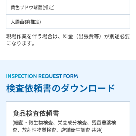
黄色ブドウ球菌(推定)
大腸菌群(推定)
現場作業を伴う場合は、料金（出張費等）が別途必要
になります。
INSPECTION REQUEST FORM
検査依頼書のダウンロード
食品検査依頼書
(細菌・微生物検査、栄養成分検査、残留農薬検
査、放射性物質検査、店舗衛生調査 共通)