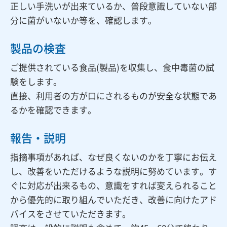
正しい手洗いが出来ているか、普段意識していない部
分に菌がいないか等を、確認します。
製品の検査
ご提供されている食品(製品)を収集し、食中毒菌の試
験をします。
直接、利用者の方が口にされるものが安全な状態であ
るかを確認できます。
報告・説明
指摘事項があれば、なぜ良くないのかを丁寧にお伝え
し、改善をいただけるような説明に努めています。す
ぐに対応が出来るもの、意識をすれば変えられること
から優先的に取り組んでいただき、改善に向けたアド
バイスをさせていただきます。