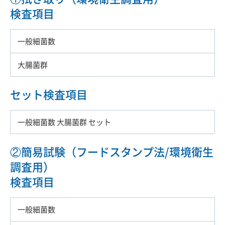
検査項目
一般細菌数
大腸菌群
セット検査項目
一般細菌数 大腸菌群 セット
②簡易試験（フードスタンプ法/環境衛生
調査用）
検査項目
一般細菌数