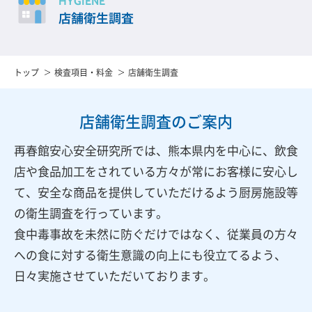
HYGIENE
店舗衛生調査
トップ
検査項目・料金
店舗衛生調査
店舗衛生調査のご案内
再春館安心安全研究所では、熊本県内を中心に、飲食
店や食品加工をされている方々が常にお客様に安心し
て、安全な商品を提供していただけるよう厨房施設等
の衛生調査を行っています。
食中毒事故を未然に防ぐだけではなく、従業員の方々
への食に対する衛生意識の向上にも役立てるよう、
日々実施させていただいております。