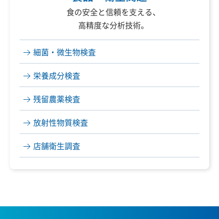
食の安全と信頼を支える、
高精度な分析技術。
細菌・微生物検査
栄養成分検査
残留農薬検査
放射性物質検査
店舗衛生調査