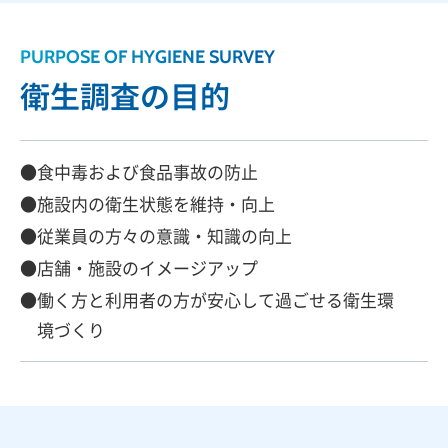
PURPOSE OF HYGIENE SURVEY
衛生調査の目的
食中毒および食品事故の防止
施設内の衛生状態を維持・向上
従業員の方々の意識・知識の向上
店舗・施設のイメージアップ
働く方と利用者の方が安心して過ごせる衛生環
境づくり