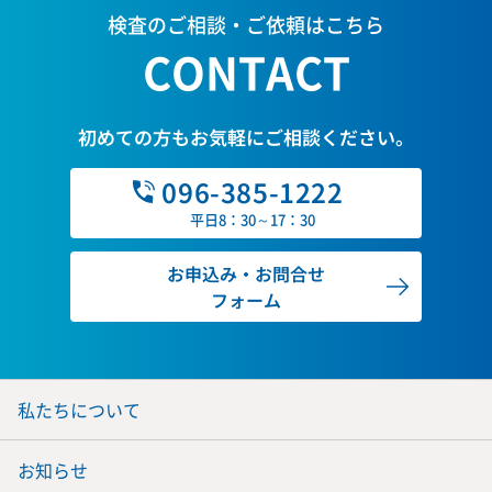
検査のご相談・ご依頼はこちら
CONTACT
初めての方もお気軽にご相談ください。
096-385-1222
平日8：30～17：30
お申込み・お問合せ
フォーム
私たちについて
お知らせ