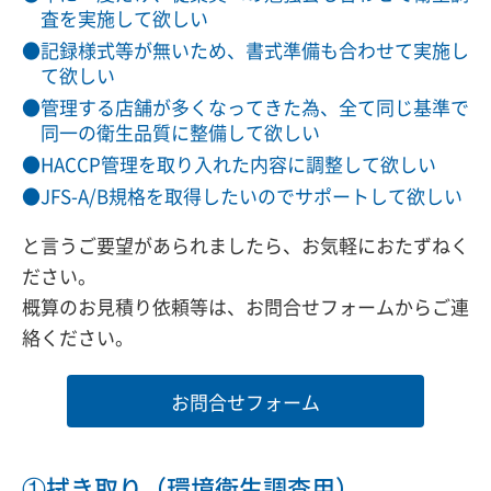
査を実施して欲しい
記録様式等が無いため、書式準備も合わせて実施し
て欲しい
管理する店舗が多くなってきた為、全て同じ基準で
同一の衛生品質に整備して欲しい
HACCP管理を取り入れた内容に調整して欲しい
JFS-A/B規格を取得したいのでサポートして欲しい
と言うご要望があられましたら、お気軽におたずねく
ださい。
概算のお見積り依頼等は、お問合せフォームからご連
絡ください。
お問合せフォーム
①拭き取り（環境衛生調査用）