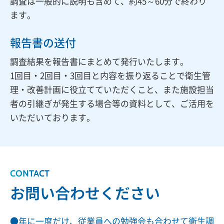
調査は一般的に説明も含めて、約45～60分で終わり
ます。
報告書の送付
調査結果を報告書にまとめて発行いたします。
1回目・2回目・3回目と内容を振り返ることで衛生管
理・改善計画に役立てていただくこと、また施設担当
者の引継ぎが発生する場合等の資料として、ご活用を
いただいております。
CONTACT
お問い合わせください
年に一度だけ、従業員への勉強会も合わせて衛生調