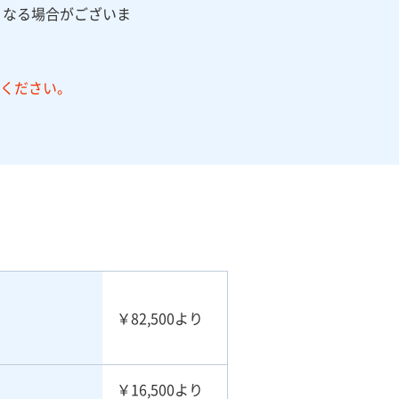
高くなる場合がございま
ください。
￥82,500より
￥16,500より