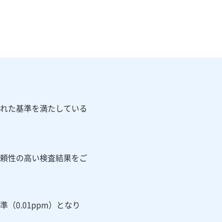
れた基準を満たしている
頼性の高い検査結果をご
0.01ppm）となり