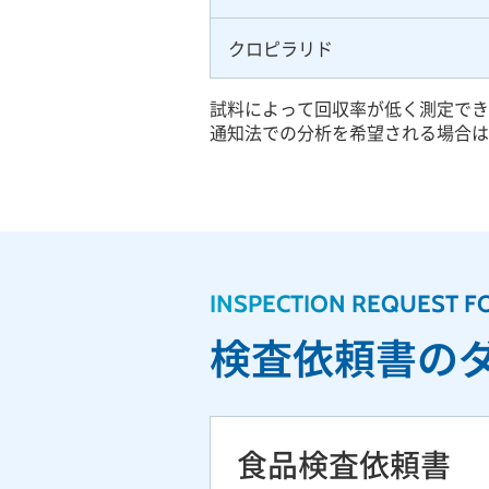
クロピラリド
試料によって回収率が低く測定でき
通知法での分析を希望される場合は
INSPECTION REQUEST F
検査依頼書の
食品検査依頼書