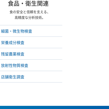
食品・衛生関連
食の安全と信頼を支える、
高精度な分析技術。
細菌・微生物検査
栄養成分検査
残留農薬検査
放射性物質検査
店舗衛生調査