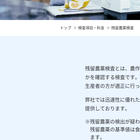
トップ
検査項目・料金
残留農薬検査
残留農薬検査とは、農作
かを確認する検査です。
生産者の方が適正に行っ
弊社では迅速性に優れた
提供しております。
残留農薬の検出が疑わ
残留農薬の基準値は食
ます。