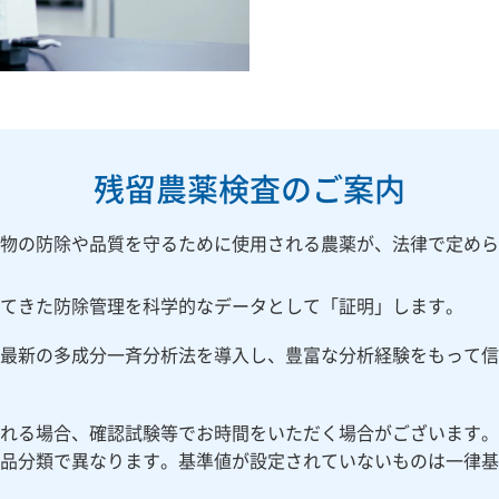
残留農薬検査のご案内
物の防除や品質を守るために使用される農薬が、法律で定めら
てきた防除管理を科学的なデータとして「証明」します。
最新の多成分一斉分析法を導入し、豊富な分析経験をもって信
れる場合、確認試験等でお時間をいただく場合がございます。
品分類で異なります。基準値が設定されていないものは一律基準（