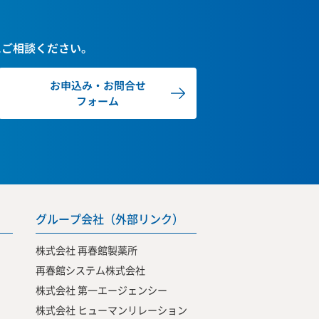
にご相談ください。
お申込み・お問合せ
フォーム
グループ会社（外部リンク）
株式会社 再春館製薬所
再春館システム株式会社
株式会社 第一エージェンシー
株式会社 ヒューマンリレーション