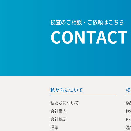
検査のご相談・ご依頼はこちら
CONTACT
私たちについて
検
私たちについて
検
会社案内
飲
会社概要
P
沿革
温