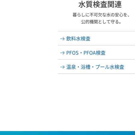
水質検査関連
暮らしに不可欠な水の安心を、
公的機関として守る。
飲料水検査
PFOS・PFOA検査
温泉・浴槽・プール水検査