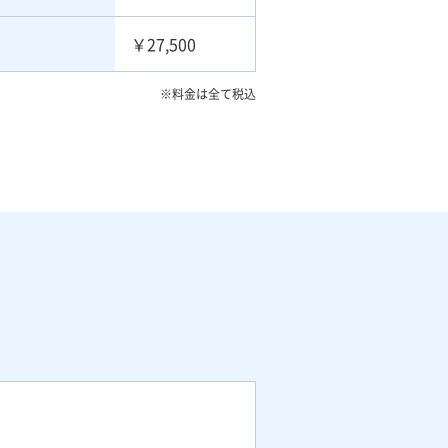
￥27,500
料金は全て税込