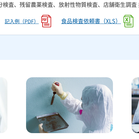
分検査、残留農薬検査、放射性物質検査、店舗衛生調査 
食品検査依頼書（XLS）
記入例（PDF）