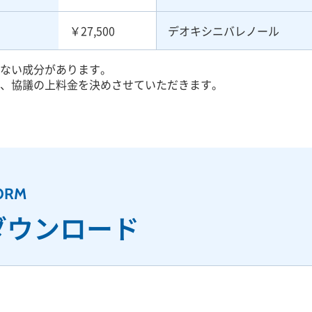
￥27,500
デオキシニバレノール
ない成分があります。
、協議の上料金を決めさせていただきます。
ORM
ダウンロード