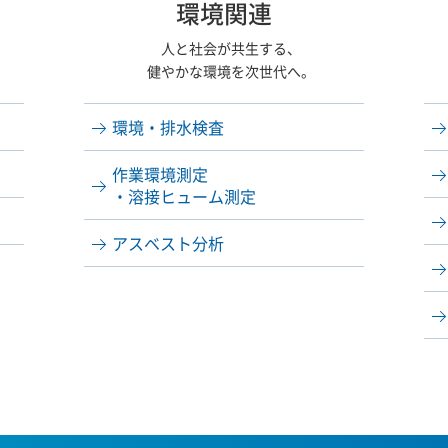
環境関連
人と社会が共生する、
健やかな環境を次世代へ。
環境・排水検査
作業環境測定
・溶接ヒューム測定
アスベスト分析