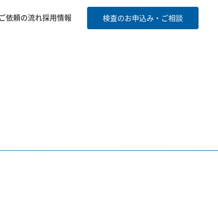
ご依頼の流れ
採用情報
検査のお申込み・ご相談