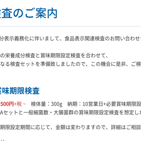
検査のご案内
養成分表示義務化に伴いまして、食品表示関連検査のお問い合わ
の栄養成分検査と賞味期限設定検査を合わせて、
なる検査セットを準備致しましたので、この機会に是非、ご検
賞味期限検査
,500円
+税 ~
検体量：300g 納期：10営業日+必要賞味期限
Aセットと一般細菌数・大腸菌群の賞味期限設定検査を想定し
期限設定期間に応じて、金額は変わりますので、詳細はご相談