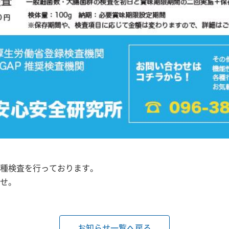
種検査を行っております。
せ。
お知らせ一覧へ戻る