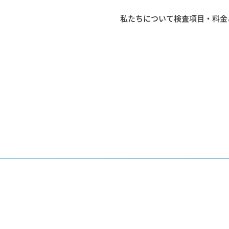
私たちについて
検査項目・料金