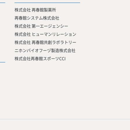
株式会社 再春館製薬所
再春館システム株式会社
株式会社 第一エージェンシー
株式会社 ヒューマンリレーション
株式会社 再春館共創ラボラトリー
ニホンバイオフーヅ製造株式会社
株式会社再春館スポーツCCI