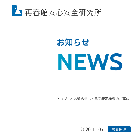
お知らせ
NEWS
トップ
お知らせ
食品表示検査のご案内
2020.11.07
検査関連