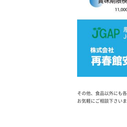
その他、食品以外にも各
お気軽にご相談下さいま