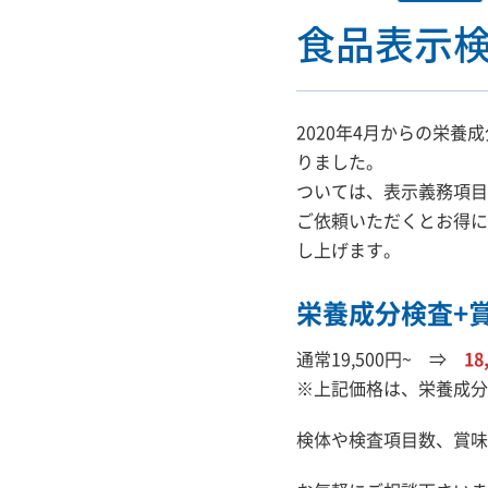
食品表示
2020年4月からの栄
りました。
ついては、表示義務項目
ご依頼いただくとお得に
し上げます。
栄養成分検査+
通常19,500円~ ⇒
18
※上記価格は、栄養成分
検体や検査項目数、賞味