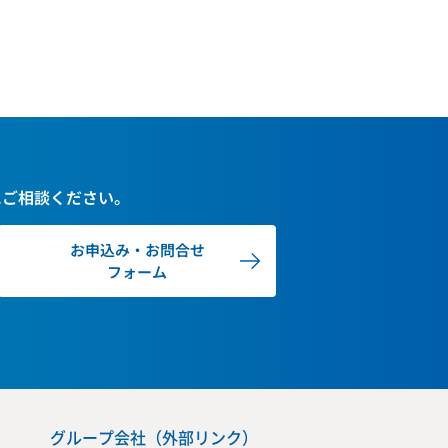
にご相談ください。
お申込み・お問合せ
フォーム
グループ会社（外部リンク）