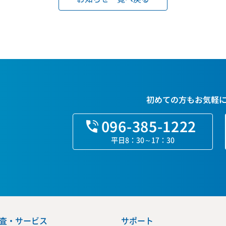
初めての方もお気軽
096-385-1222
平日8：30～17：30
査・サービス
サポート