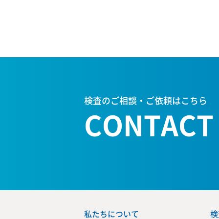
検査のご相談・ご依頼はこちら
CONTACT
私たちについて
検