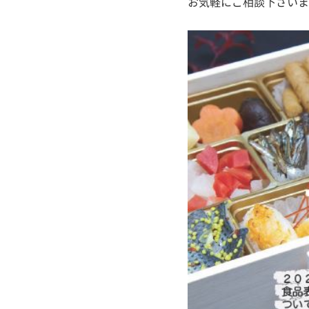
お気軽にご相談下さいま