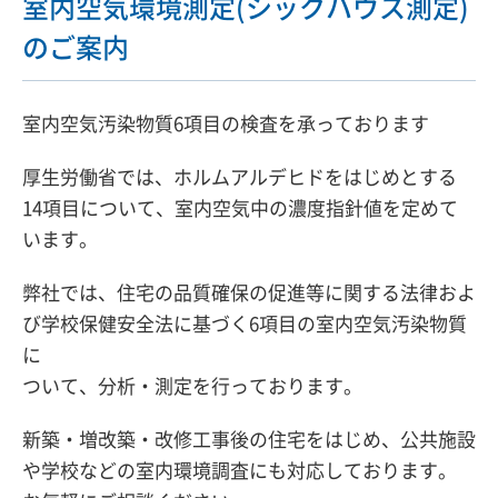
室内空気環境測定(シックハウス測定)
のご案内
室内空気汚染物質6項目の検査を承っております
厚生労働省では、ホルムアルデヒドをはじめとする
14項目について、室内空気中の濃度指針値を定めて
います。
弊社では、住宅の品質確保の促進等に関する法律およ
び学校保健安全法に基づく6項目の室内空気汚染物質
に
ついて、分析・測定を行っております。
新築・増改築・改修工事後の住宅をはじめ、公共施設
や学校などの室内環境調査にも対応しております。