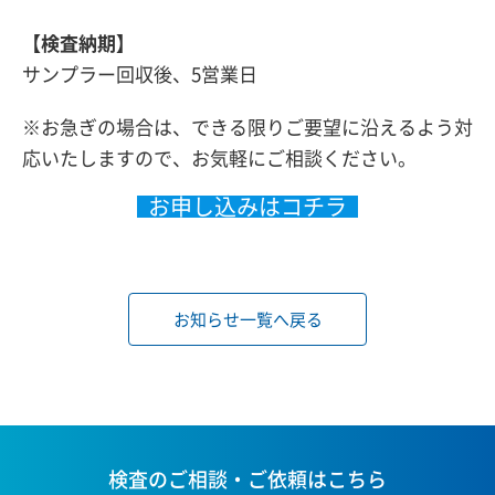
【検査納期】
サンプラー回収後、5営業日
※お急ぎの場合は、できる限りご要望に沿えるよう対
応いたしますので、お気軽にご相談ください。
お申し込みはコチラ
お知らせ一覧へ戻る
検査のご相談・ご依頼はこちら