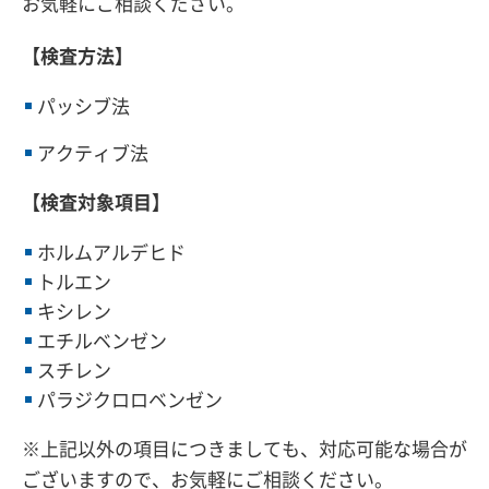
お気軽にご相談ください。
【検査方法】
パッシブ法
アクティブ法
【検査対象項目】
ホルムアルデヒド
トルエン
キシレン
エチルベンゼン
スチレン
パラジクロロベンゼン
※上記以外の項目につきましても、対応可能な場合が
ございますので、お気軽にご相談ください。