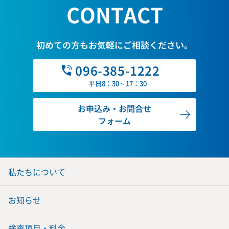
CONTACT
初めての方もお気軽にご相談ください。
096-385-1222
平日8：30～17：30
お申込み・お問合せ
フォーム
私たちについて
お知らせ
検査項目・料金