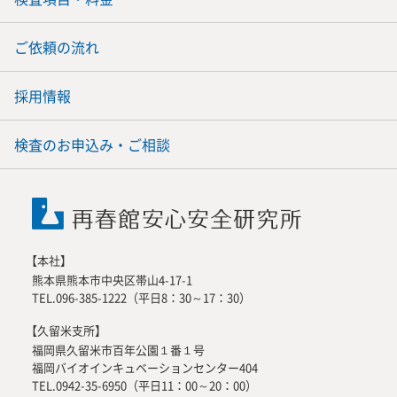
ご依頼の流れ
採用情報
検査のお申込み・ご相談
【本社】
熊本県熊本市中央区帯山4-17-1
TEL.096-385-1222（平日8：30～17：30）
【久留米支所】
福岡県久留米市百年公園１番１号
福岡バイオインキュベーションセンター404
TEL.0942-35-6950（平日11：00～20：00）