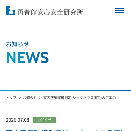
お知らせ
NEWS
トップ
お知らせ
室内空気環境測定(シックハウス測定)のご案内
2026.07.08
お知らせ