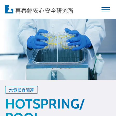
水質検査関連
HOTSPRING/