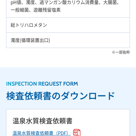
pH値、濁度、過マンガン酸カリウム消費量、大腸菌、
一般細菌、遊離残留塩素
総トリハロメタン
濁度(循環装置出口)
一部抜粋
INSPECTION REQUEST FORM
検査依頼書のダウンロード
温泉水質検査依頼書
温泉水質検査依頼書（PDF）