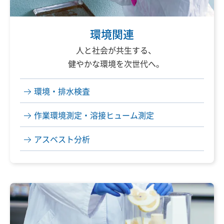
環境関連
人と社会が共生する、
健やかな環境を次世代へ。
環境・排水検査
作業環境測定
・溶接ヒューム測定
アスベスト分析