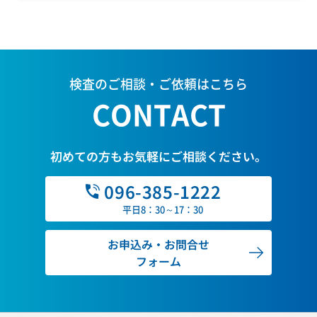
検査のご相談・ご依頼はこちら
CONTACT
初めての方もお気軽にご相談ください。
096-385-1222
平日8：30～17：30
お申込み・お問合せ
フォーム