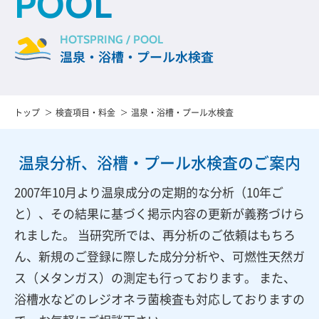
POOL
HOTSPRING / POOL
温泉・浴槽・プール水検査
トップ
検査項目・料金
温泉・浴槽・プール水検査
温泉分析、浴槽・プール水検査のご案内
2007年10月より温泉成分の定期的な分析（10年ご
と）、その結果に基づく掲示内容の更新が義務づけら
れました。 当研究所では、再分析のご依頼はもちろ
ん、新規のご登録に際した成分分析や、可燃性天然ガ
ス（メタンガス）の測定も行っております。 また、
浴槽水などのレジオネラ菌検査も対応しておりますの