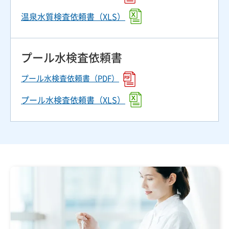
温泉水質検査依頼書（XLS）
プール水検査依頼書
プール水検査依頼書（PDF）
プール水検査依頼書（XLS）