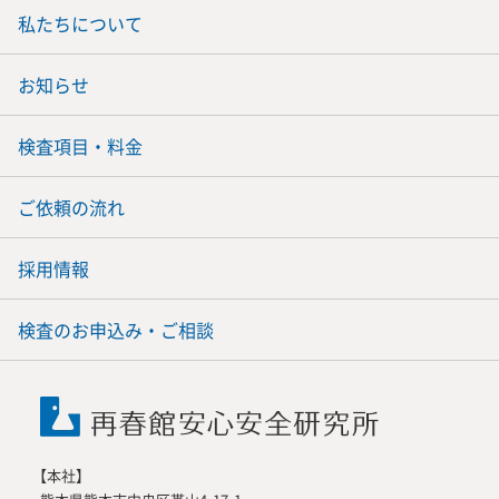
私たちについて
お知らせ
検査項目・料金
ご依頼の流れ
採用情報
検査のお申込み・ご相談
【本社】