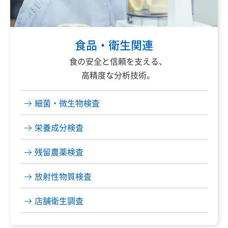
食品・衛生関連
食の安全と信頼を支える、
高精度な分析技術。
細菌・微生物検査
栄養成分検査
残留農薬検査
放射性物質検査
店舗衛生調査