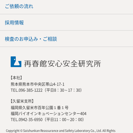
ご依頼の流れ
採用情報
検査のお申込み・ご相談
【本社】
熊本県熊本市中央区帯山4-17-1
TEL.096-385-1222（平日8：30～17：30）
【久留米支所】
福岡県久留米市百年公園１番１号
福岡バイオインキュベーションセンター404
TEL.0942-35-6950（平日11：00～20：00）
Copyright © Saishunkan Reassurance and Safety Laboratory Co., Ltd. All Rights