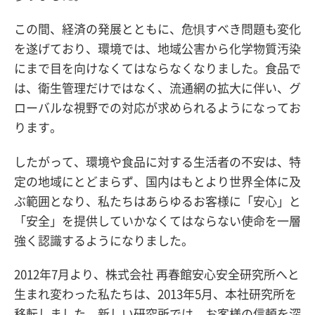
この間、経済の発展とともに、危惧すべき問題も変化
を遂げており、環境では、地域公害から化学物質汚染
にまで目を向けなくてはならなくなりました。食品で
は、衛生管理だけではなく、流通網の拡大に伴い、グ
ローバルな視野での対応が求められるようになってお
ります。
したがって、環境や食品に対する生活者の不安は、特
定の地域にとどまらず、国内はもとより世界全体に及
ぶ範囲となり、私たちはあらゆるお客様に「安心」と
「安全」を提供していかなくてはならない使命を一層
強く認識するようになりました。
2012年7月より、株式会社 再春館安心安全研究所へと
生まれ変わった私たちは、2013年5月、本社研究所を
移転しました。新しい研究所では、お客様の信頼を深