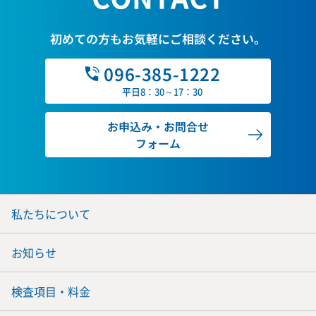
初めての方もお気軽にご相談ください。
096-385-1222
平日8：30～17：30
お申込み・お問合せ
フォーム
私たちについて
お知らせ
検査項目・料金