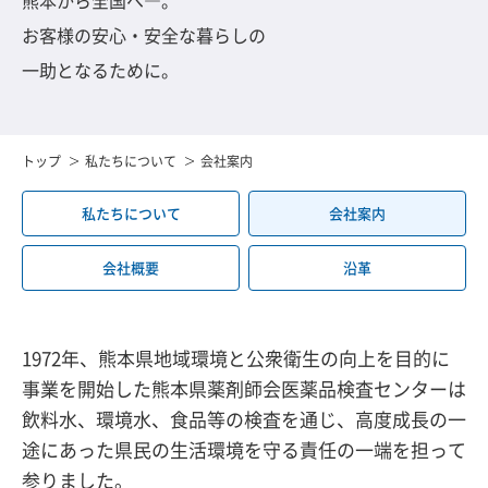
熊本から全国へ―。
お客様の安心・安全な暮らしの
一助となるために。
トップ
私たちについて
会社案内
私たちについて
会社案内
会社概要
沿革
1972年、熊本県地域環境と公衆衛生の向上を目的に
事業を開始した熊本県薬剤師会医薬品検査センターは
飲料水、環境水、食品等の検査を通じ、高度成長の一
途にあった県民の生活環境を守る責任の一端を担って
参りました。