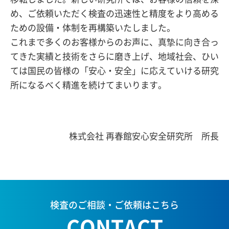
め、ご依頼いただく検査の迅速性と精度をより高める
ための設備・体制を再構築いたしました。
これまで多くのお客様からのお声に、真摯に向き合っ
てきた実績と技術をさらに磨き上げ、地域社会、ひい
ては国民の皆様の「安心・安全」に応えていける研究
所になるべく精進を続けてまいります。
株式会社 再春館安心安全研究所 所長
検査のご相談・ご依頼はこちら
CONTACT