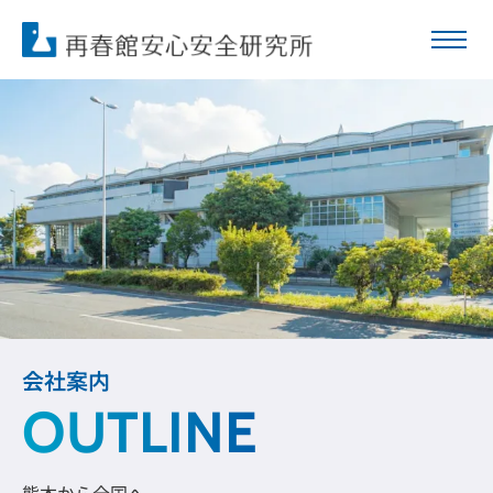
会社案内
OUTLINE